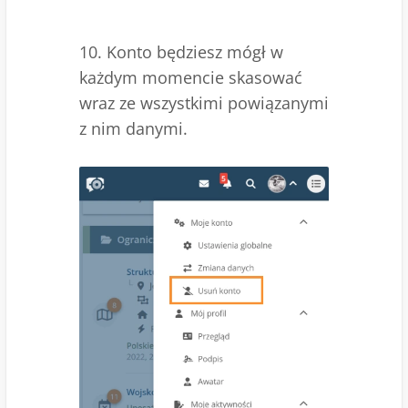
10. Konto będziesz mógł w
każdym momencie skasować
wraz ze wszystkimi powiązanymi
z nim danymi.