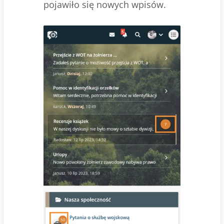
pojawiło się nowych wpisów.