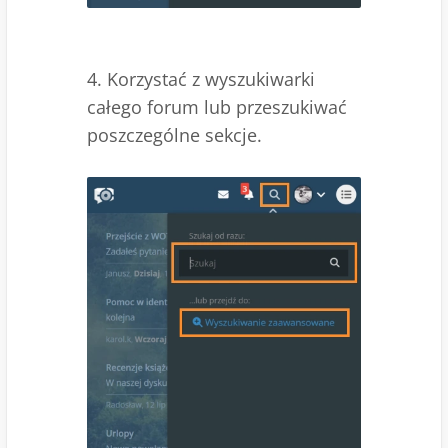
4. Korzystać z wyszukiwarki
całego forum lub przeszukiwać
poszczególne sekcje.