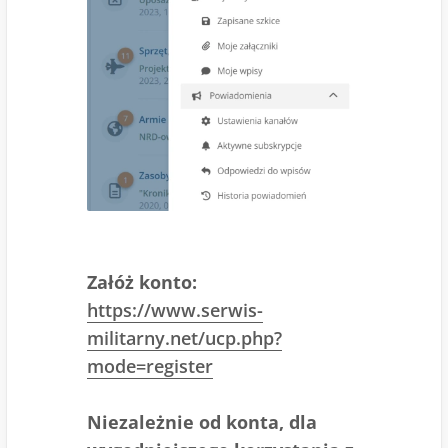
Załóż konto:
https://www.serwis-
militarny.net/ucp.php?
mode=register
Niezależnie od konta, dla