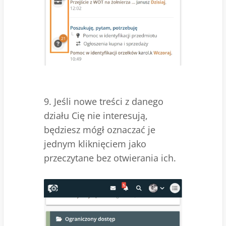
9. Jeśli nowe treści z danego
działu Cię nie interesują,
będziesz mógł oznaczać je
jednym kliknięciem jako
przeczytane bez otwierania ich.