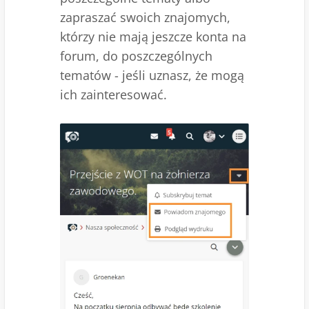
zapraszać swoich znajomych,
którzy nie mają jeszcze konta na
forum, do poszczególnych
tematów - jeśli uznasz, że mogą
ich zainteresować.