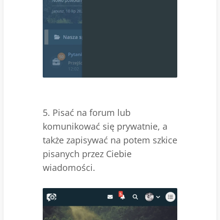
5. Pisać na forum lub
komunikować się prywatnie, a
także zapisywać na potem szkice
pisanych przez Ciebie
wiadomości.