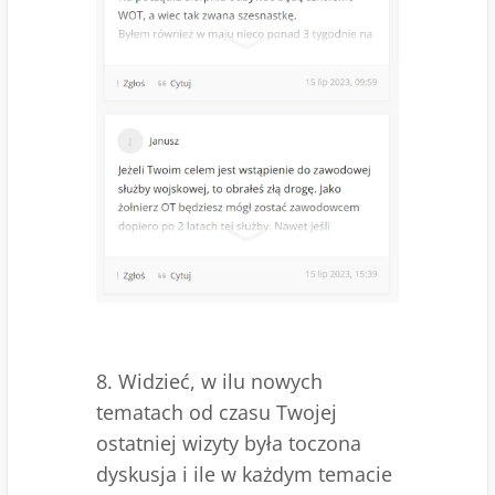
8. Widzieć, w ilu nowych
tematach od czasu Twojej
ostatniej wizyty była toczona
dyskusja i ile w każdym temacie