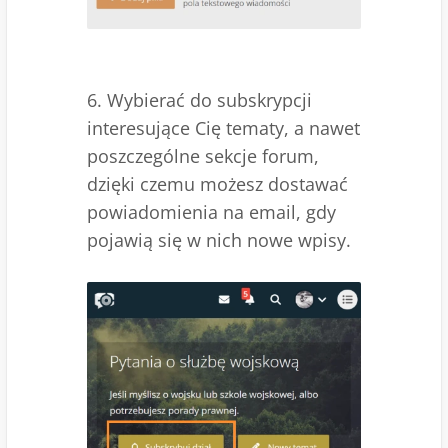
6. Wybierać do subskrypcji
interesujące Cię tematy, a nawet
poszczególne sekcje forum,
dzięki czemu możesz dostawać
powiadomienia na email, gdy
pojawią się w nich nowe wpisy.