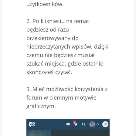
użytkowników.
2. Po kliknięciu na temat
będziesz od razu
przekierowywany do
nieprzeczytanych wpisów, dzięki
czemu nie będziesz musiał
szukać miejsca, gdzie ostatnio
skończyłeś czytać.
3. Mieć możliwość korzystania z
forum w ciemnym motywie
graficznym.