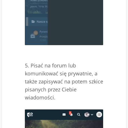
5. Pisać na forum lub
komunikować się prywatnie, a
także zapisywać na potem szkice
pisanych przez Ciebie
wiadomości.