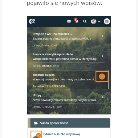
pojawiło się nowych wpisów.