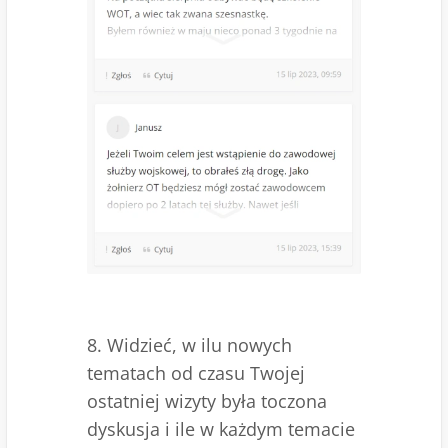
8. Widzieć, w ilu nowych
tematach od czasu Twojej
ostatniej wizyty była toczona
dyskusja i ile w każdym temacie