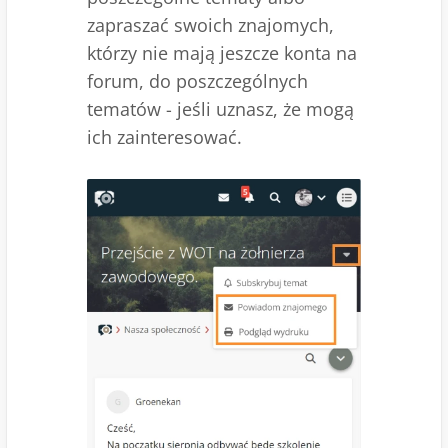
zapraszać swoich znajomych,
którzy nie mają jeszcze konta na
forum, do poszczególnych
tematów - jeśli uznasz, że mogą
ich zainteresować.