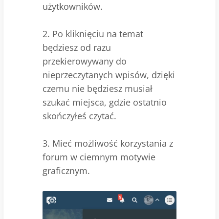
użytkowników.
2. Po kliknięciu na temat
będziesz od razu
przekierowywany do
nieprzeczytanych wpisów, dzięki
czemu nie będziesz musiał
szukać miejsca, gdzie ostatnio
skończyłeś czytać.
3. Mieć możliwość korzystania z
forum w ciemnym motywie
graficznym.