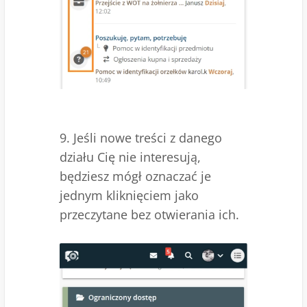
9. Jeśli nowe treści z danego
działu Cię nie interesują,
będziesz mógł oznaczać je
jednym kliknięciem jako
przeczytane bez otwierania ich.