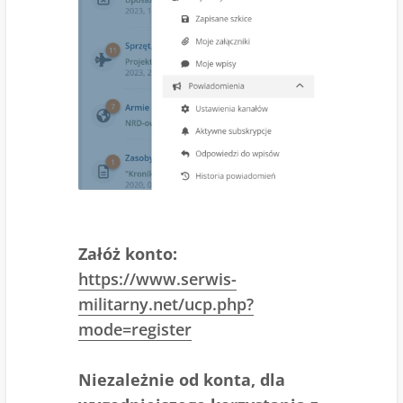
Załóż konto:
https://www.serwis-
militarny.net/ucp.php?
mode=register
Niezależnie od konta, dla