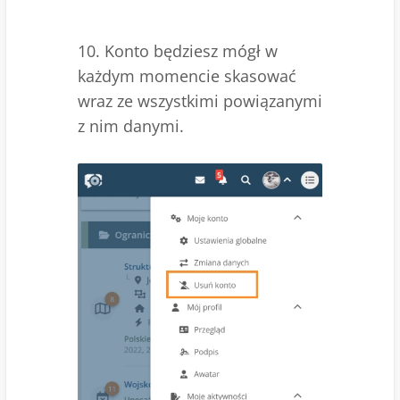
10. Konto będziesz mógł w
każdym momencie skasować
wraz ze wszystkimi powiązanymi
z nim danymi.