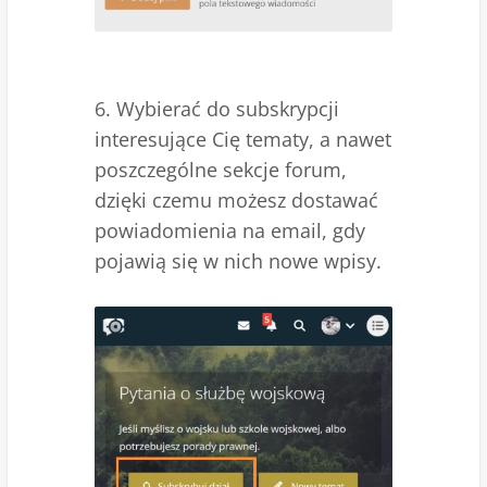
6. Wybierać do subskrypcji
interesujące Cię tematy, a nawet
poszczególne sekcje forum,
dzięki czemu możesz dostawać
powiadomienia na email, gdy
pojawią się w nich nowe wpisy.