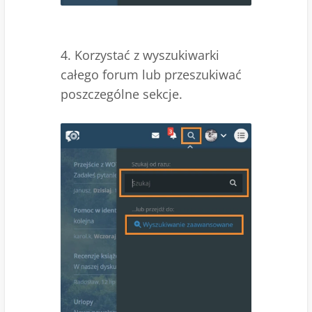
4. Korzystać z wyszukiwarki
całego forum lub przeszukiwać
poszczególne sekcje.