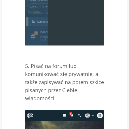
5. Pisać na forum lub
komunikować się prywatnie, a
także zapisywać na potem szkice
pisanych przez Ciebie
wiadomości.