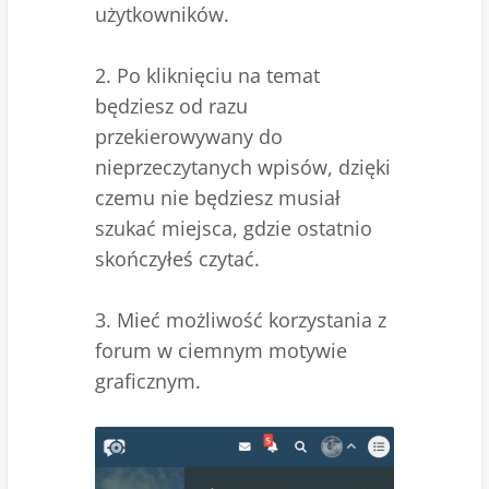
użytkowników.
2. Po kliknięciu na temat
będziesz od razu
przekierowywany do
nieprzeczytanych wpisów, dzięki
czemu nie będziesz musiał
szukać miejsca, gdzie ostatnio
skończyłeś czytać.
3. Mieć możliwość korzystania z
forum w ciemnym motywie
graficznym.