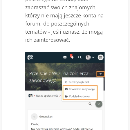
zapraszać swoich znajomych,
którzy nie mają jeszcze konta na
forum, do poszczególnych
tematów - jeśli uznasz, że mogą
ich zainteresować.