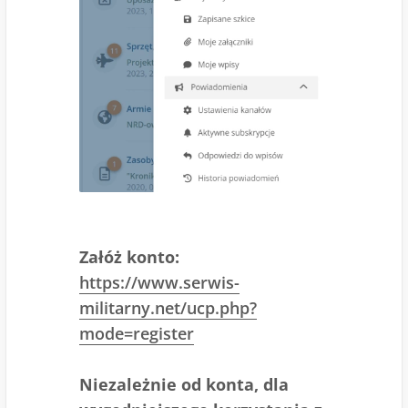
Załóż konto:
https://www.serwis-
militarny.net/ucp.php?
mode=register
Niezależnie od konta, dla