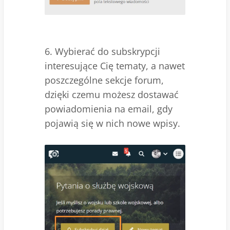
6. Wybierać do subskrypcji
interesujące Cię tematy, a nawet
poszczególne sekcje forum,
dzięki czemu możesz dostawać
powiadomienia na email, gdy
pojawią się w nich nowe wpisy.