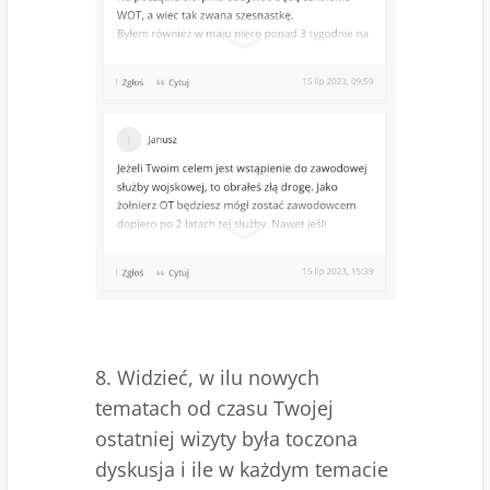
8. Widzieć, w ilu nowych
tematach od czasu Twojej
ostatniej wizyty była toczona
dyskusja i ile w każdym temacie