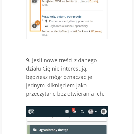
9. Jeśli nowe treści z danego
działu Cię nie interesują,
będziesz mógł oznaczać je
jednym kliknięciem jako
przeczytane bez otwierania ich.