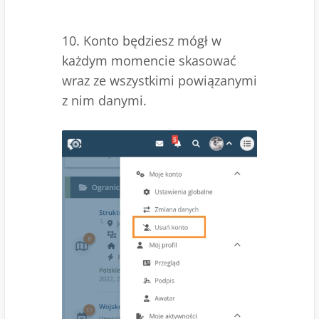
10. Konto będziesz mógł w
każdym momencie skasować
wraz ze wszystkimi powiązanymi
z nim danymi.