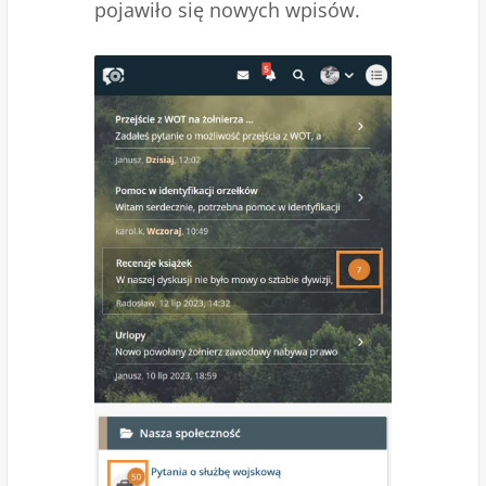
pojawiło się nowych wpisów.