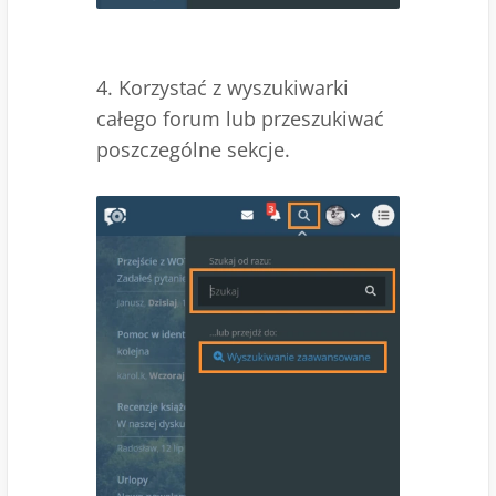
4. Korzystać z wyszukiwarki
całego forum lub przeszukiwać
poszczególne sekcje.