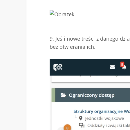
9. Jeśli nowe treści z danego dzi
bez otwierania ich.