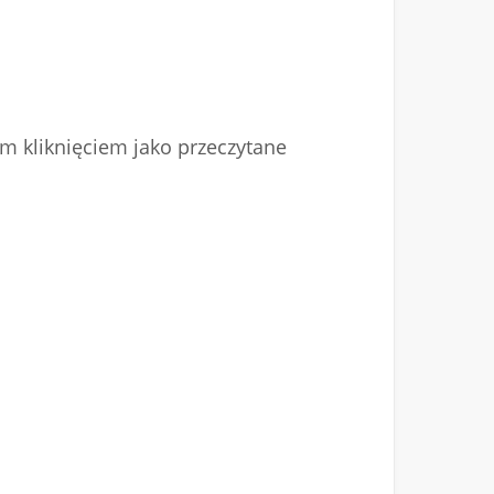
nym kliknięciem jako przeczytane