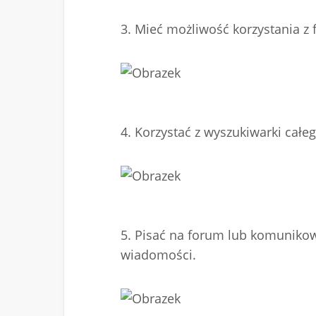
3. Mieć możliwość korzystania 
4. Korzystać z wyszukiwarki całe
5. Pisać na forum lub komunikow
wiadomości.