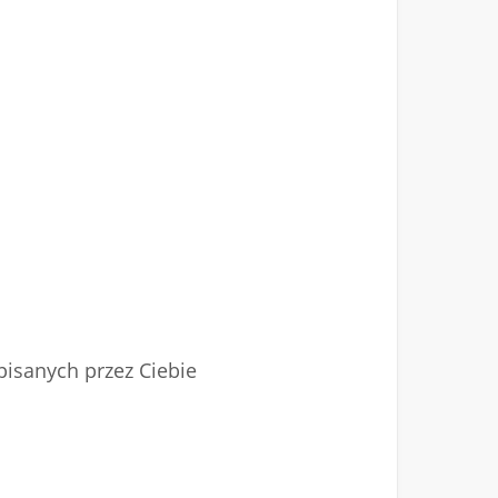
pisanych przez Ciebie