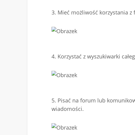
3. Mieć możliwość korzystania 
4. Korzystać z wyszukiwarki całe
5. Pisać na forum lub komunikow
wiadomości.