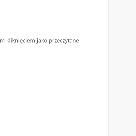
nym kliknięciem jako przeczytane