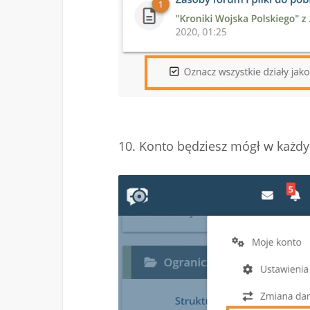
10. Konto będziesz mógł w każd