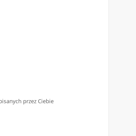
pisanych przez Ciebie