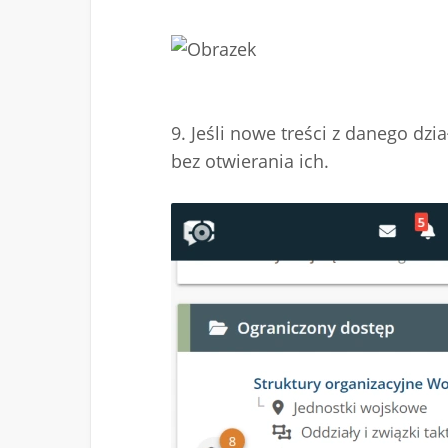
9. Jeśli nowe treści z danego dzi
bez otwierania ich.