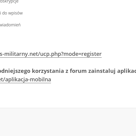
s-militarny.net/ucp.php?mode=register
dniejszego korzystania z forum zainstaluj aplika
t/aplikacja-mobilna