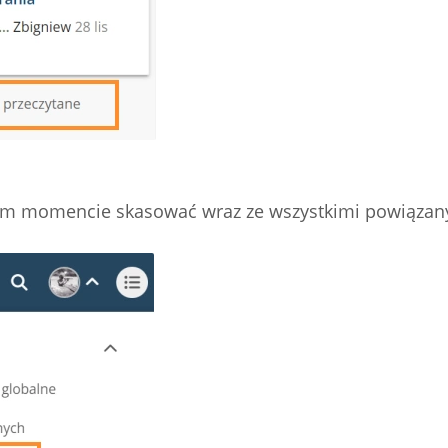
ym momencie skasować wraz ze wszystkimi powiązan