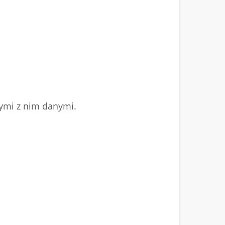
ymi z nim danymi.