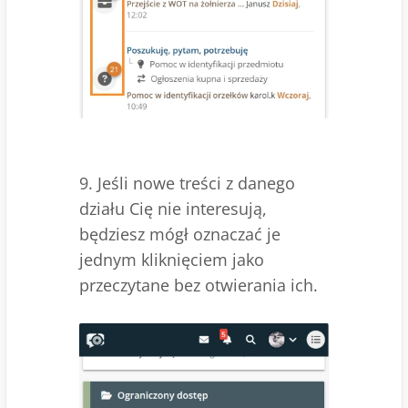
9. Jeśli nowe treści z danego
działu Cię nie interesują,
będziesz mógł oznaczać je
jednym kliknięciem jako
przeczytane bez otwierania ich.