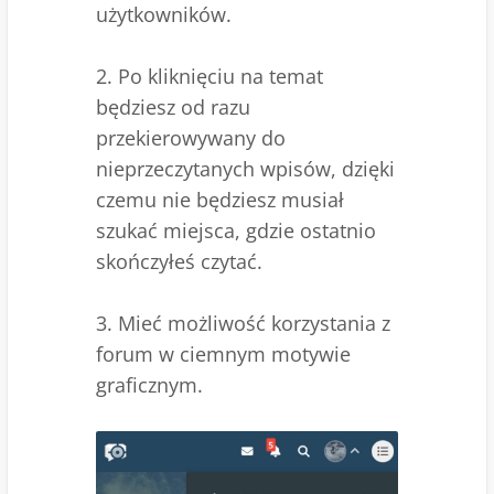
użytkowników.
2. Po kliknięciu na temat
będziesz od razu
przekierowywany do
nieprzeczytanych wpisów, dzięki
czemu nie będziesz musiał
szukać miejsca, gdzie ostatnio
skończyłeś czytać.
3. Mieć możliwość korzystania z
forum w ciemnym motywie
graficznym.