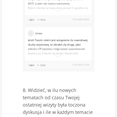
8. Widzieć, w ilu nowych
tematach od czasu Twojej
ostatniej wizyty była toczona
dyskusja i ile w każdym temacie