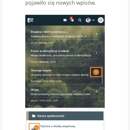
pojawiło się nowych wpisów.