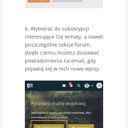
6. Wybierać do subskrypcji
interesujące Cię tematy, a nawet
poszczególne sekcje forum,
dzięki czemu możesz dostawać
powiadomienia na email, gdy
pojawią się w nich nowe wpisy.