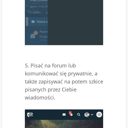
5. Pisać na forum lub
komunikować się prywatnie, a
także zapisywać na potem szkice
pisanych przez Ciebie
wiadomości.