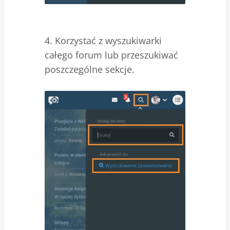
4. Korzystać z wyszukiwarki
całego forum lub przeszukiwać
poszczególne sekcje.