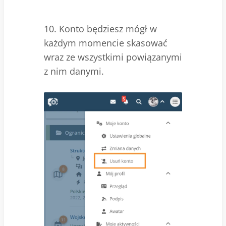
10. Konto będziesz mógł w
każdym momencie skasować
wraz ze wszystkimi powiązanymi
z nim danymi.