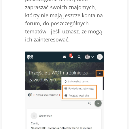
zapraszać swoich znajomych,
którzy nie mają jeszcze konta na
forum, do poszczególnych
tematów - jeśli uznasz, że mogą
ich zainteresować.