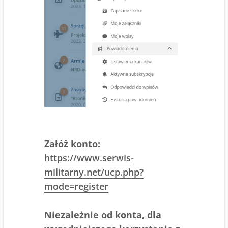
Załóż konto:
https://www.serwis-
militarny.net/ucp.php?
mode=register
Niezależnie od konta, dla