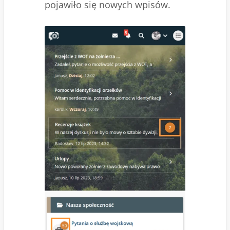
pojawiło się nowych wpisów.