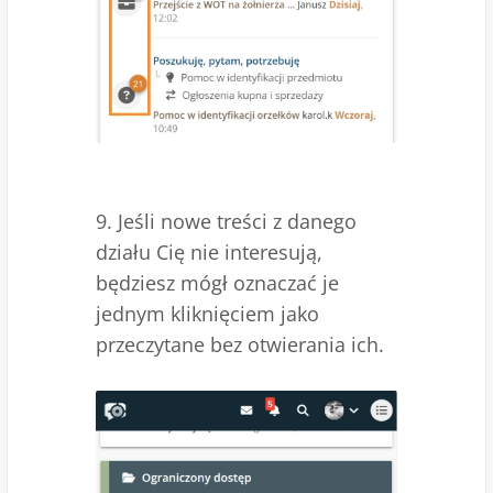
9. Jeśli nowe treści z danego
działu Cię nie interesują,
będziesz mógł oznaczać je
jednym kliknięciem jako
przeczytane bez otwierania ich.