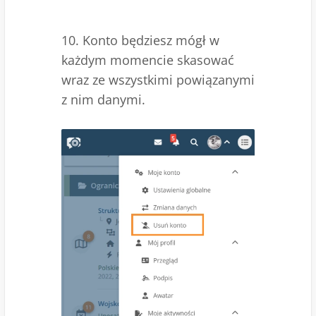
10. Konto będziesz mógł w
każdym momencie skasować
wraz ze wszystkimi powiązanymi
z nim danymi.