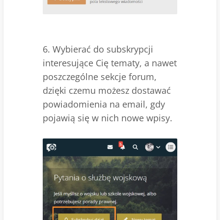
6. Wybierać do subskrypcji
interesujące Cię tematy, a nawet
poszczególne sekcje forum,
dzięki czemu możesz dostawać
powiadomienia na email, gdy
pojawią się w nich nowe wpisy.