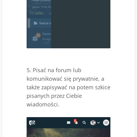
5. Pisać na forum lub
komunikować się prywatnie, a
także zapisywać na potem szkice
pisanych przez Ciebie
wiadomości.