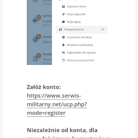
Załóż konto:
https://www.serwis-
militarny.net/ucp.php?
mode=register
Niezależnie od konta, dla