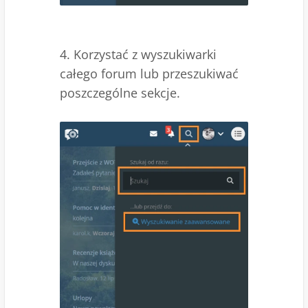
4. Korzystać z wyszukiwarki
całego forum lub przeszukiwać
poszczególne sekcje.