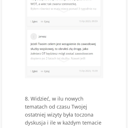
8. Widzieć, w ilu nowych
tematach od czasu Twojej
ostatniej wizyty była toczona
dyskusja i ile w każdym temacie