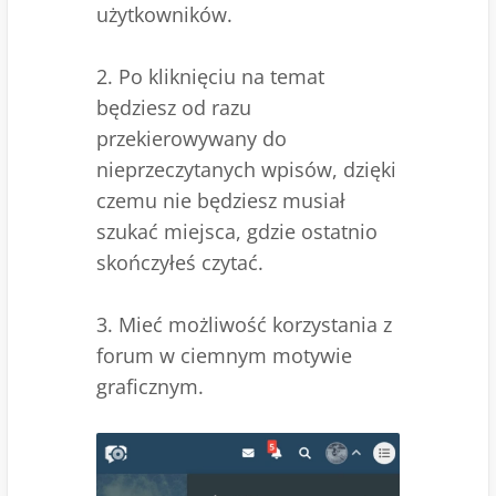
użytkowników.
2. Po kliknięciu na temat
będziesz od razu
przekierowywany do
nieprzeczytanych wpisów, dzięki
czemu nie będziesz musiał
szukać miejsca, gdzie ostatnio
skończyłeś czytać.
3. Mieć możliwość korzystania z
forum w ciemnym motywie
graficznym.