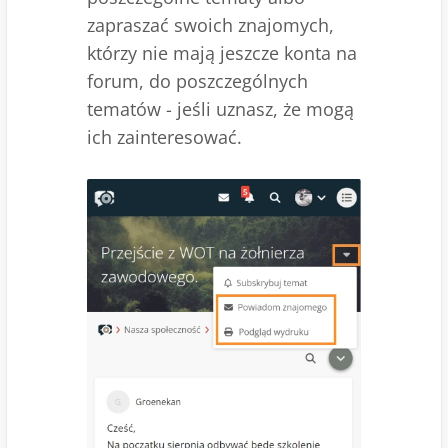
zapraszać swoich znajomych,
którzy nie mają jeszcze konta na
forum, do poszczególnych
tematów - jeśli uznasz, że mogą
ich zainteresować.