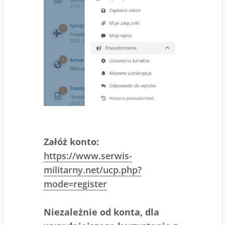
Załóż konto:
https://www.serwis-
militarny.net/ucp.php?
mode=register
Niezależnie od konta, dla