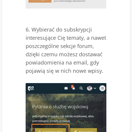
6. Wybierać do subskrypcji
interesujące Cię tematy, a nawet
poszczególne sekcje forum,
dzięki czemu możesz dostawać
powiadomienia na email, gdy
pojawią się w nich nowe wpisy.