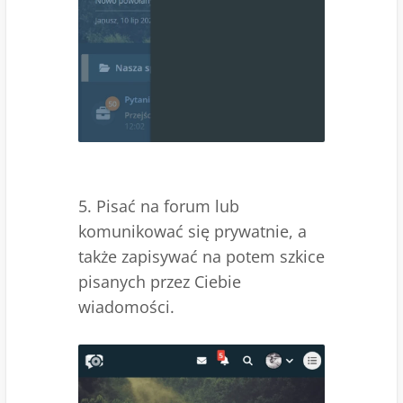
5. Pisać na forum lub
komunikować się prywatnie, a
także zapisywać na potem szkice
pisanych przez Ciebie
wiadomości.