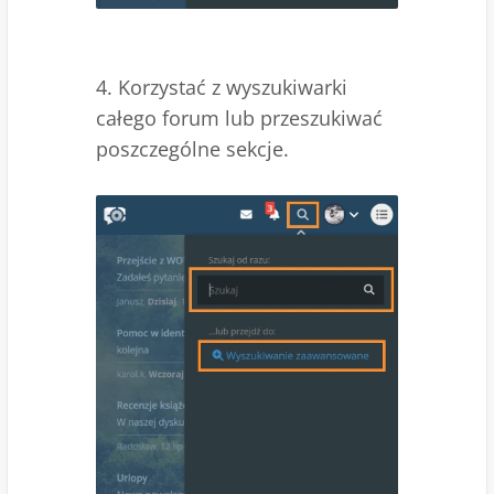
4. Korzystać z wyszukiwarki
całego forum lub przeszukiwać
poszczególne sekcje.