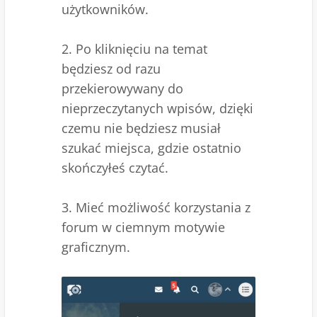
użytkowników.
2. Po kliknięciu na temat
będziesz od razu
przekierowywany do
nieprzeczytanych wpisów, dzięki
czemu nie będziesz musiał
szukać miejsca, gdzie ostatnio
skończyłeś czytać.
3. Mieć możliwość korzystania z
forum w ciemnym motywie
graficznym.