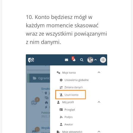
10. Konto będziesz mógł w
każdym momencie skasować
wraz ze wszystkimi powiązanymi
z nim danymi.