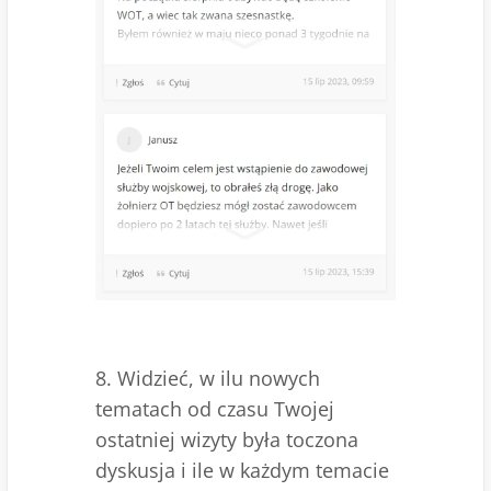
8. Widzieć, w ilu nowych
tematach od czasu Twojej
ostatniej wizyty była toczona
dyskusja i ile w każdym temacie