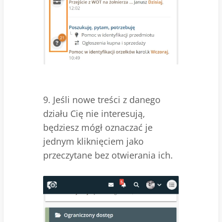
9. Jeśli nowe treści z danego
działu Cię nie interesują,
będziesz mógł oznaczać je
jednym kliknięciem jako
przeczytane bez otwierania ich.