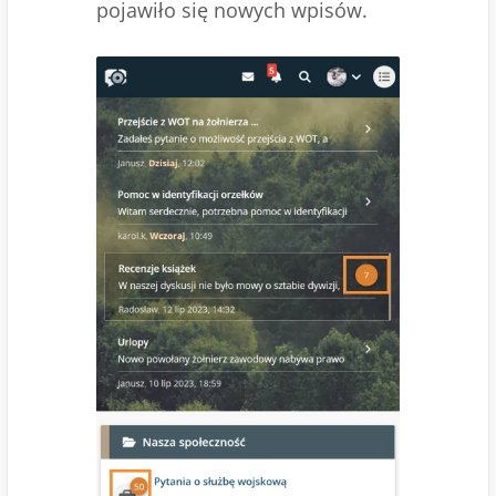
pojawiło się nowych wpisów.